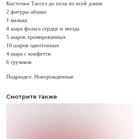
Кисточки Тассел до пола по всей длине
2 фигуры облако
1 малыш
4 шара фольга сердце и звезда
5 шаров хромированных
10 шаров однотонных
4 шара с конфетти
6 грузиков
Подраздел: Новорожденные
Смотрите также