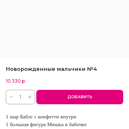
Новорожденные мальчики №4
10 330
р.
ДОБАВИТЬ
1 шар Баблс с конфетти внутри
1 большая фигура Мишка в бабочке