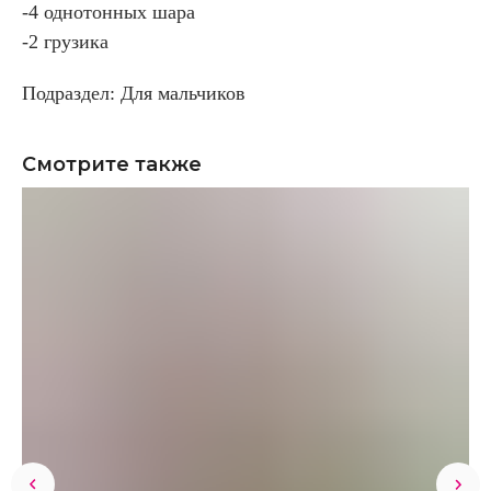
-4 однотонных шара
-2 грузика
Подраздел: Для мальчиков
Смотрите также