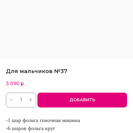
Для мальчиков №37
3 090
р.
ДОБАВИТЬ
-1 шар фольга гоночная машина
-6 шаров фольга круг