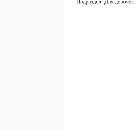
Подраздел: Для девочек