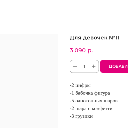
Для девочек №11
3 090
р.
ДОБАВИ
-2 цифры
-1 бабочка фигура
-5 однотонных шаров
-2 шара с конфетти
-3 грузики