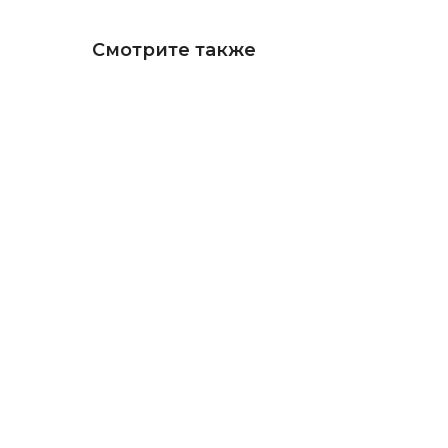
Смотрите также