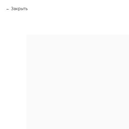
Закрыть