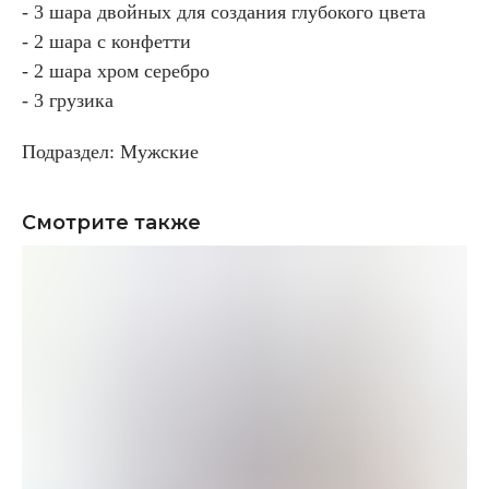
- 3 шара двойных для создания глубокого цвета
- 2 шара с конфетти
- 2 шара хром серебро
- 3 грузика
Подраздел: Мужские
Смотрите также