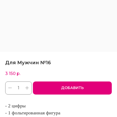
Для Мужчин №16
3 150
р.
ДОБАВИТЬ
- 2 цифры
- 1 фольгированная фигура