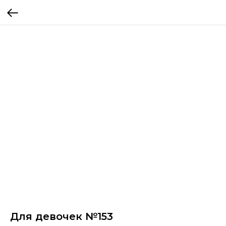
Для девочек №153