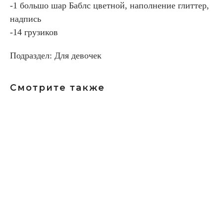
-1 большо шар Баблс цветной, наполнение глиттер,
надпись
-14 грузиков
Подраздел: Для девочек
Смотрите также