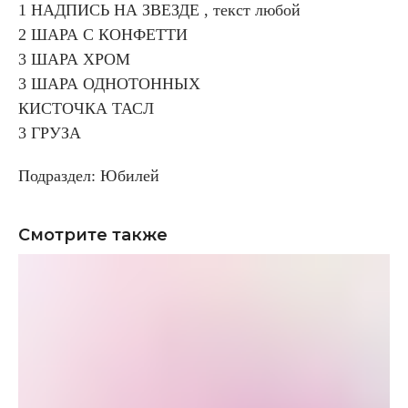
1 НАДПИСЬ НА ЗВЕЗДЕ , текст любой
2 ШАРА С КОНФЕТТИ
3 ШАРА ХРОМ
3 ШАРА ОДНОТОННЫХ
КИСТОЧКА ТАСЛ
3 ГРУЗА
Подраздел: Юбилей
Смотрите также