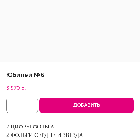
Юбилей №6
3 570
р.
ДОБАВИТЬ
2 ЦИФРЫ ФОЛЬГА
2 ФОЛЬГИ СЕРДЦЕ И ЗВЕЗДА