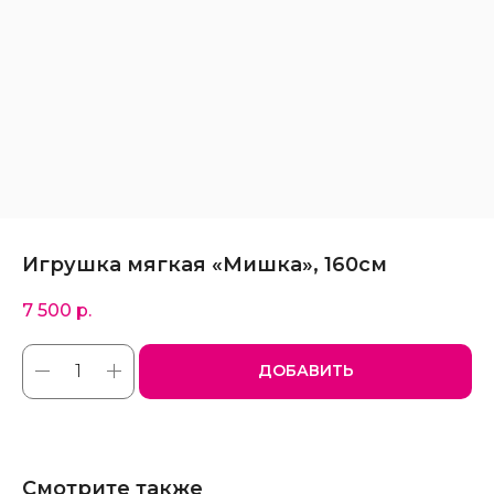
Игрушка мягкая «Мишка», 160см
7 500
р.
ДОБАВИТЬ
Смотрите также