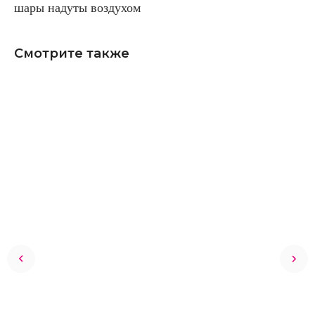
шары надуты воздухом
Смотрите также