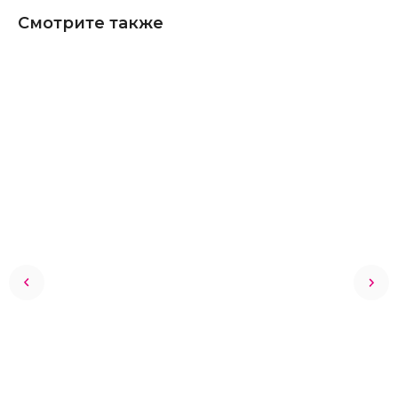
Смотрите также