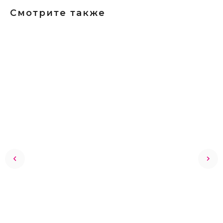
Смотрите также