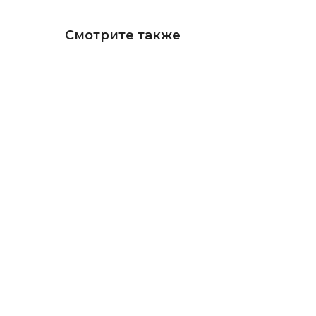
Смотрите также