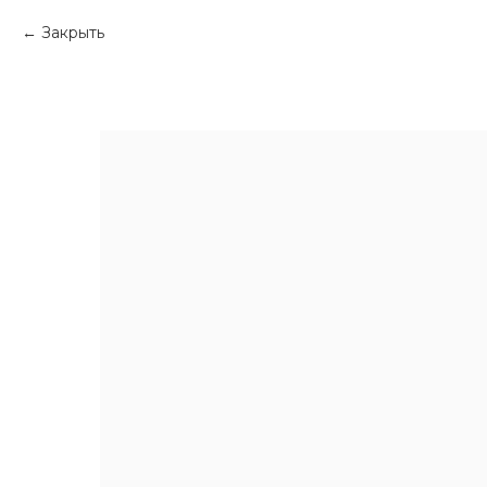
Закрыть