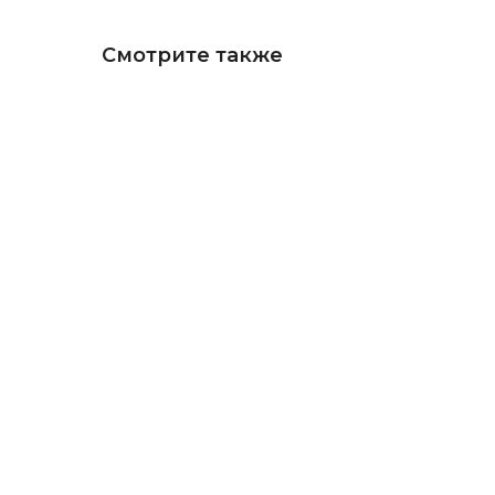
Смотрите также