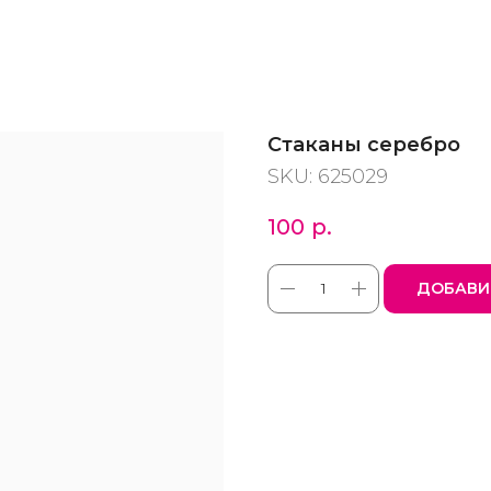
Стаканы серебро
SKU:
625029
100
р.
ДОБАВИ