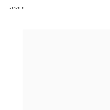
Закрыть