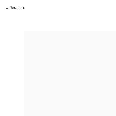
Закрыть