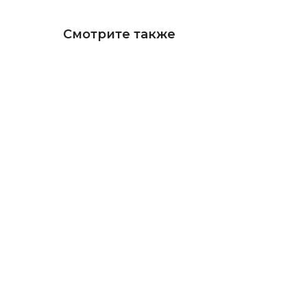
Смотрите также