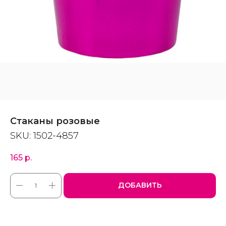
Стаканы розовые
SKU:
1502-4857
165
р.
ДОБАВИТЬ