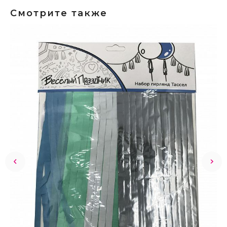
Смотрите также