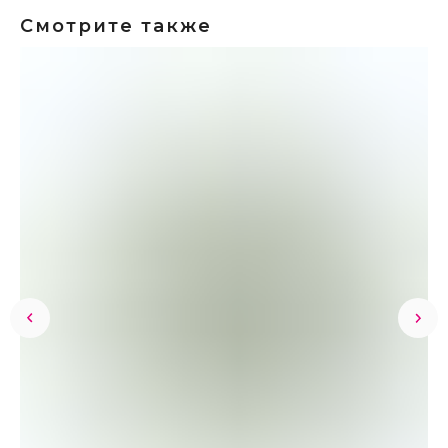
Смотрите также