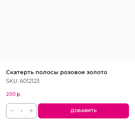
Скатерть полосы розовое золото
SKU:
6012123
200
р.
ДОБАВИТЬ