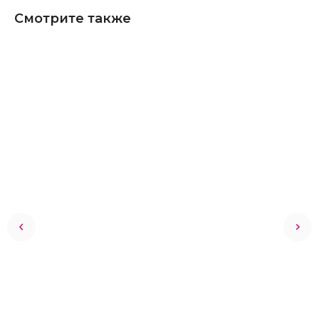
Смотрите также