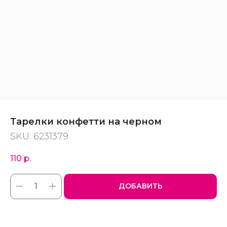
Тарелки конфетти на черном
SKU:
6231379
110
р.
ДОБАВИТЬ