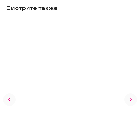
Смотрите также