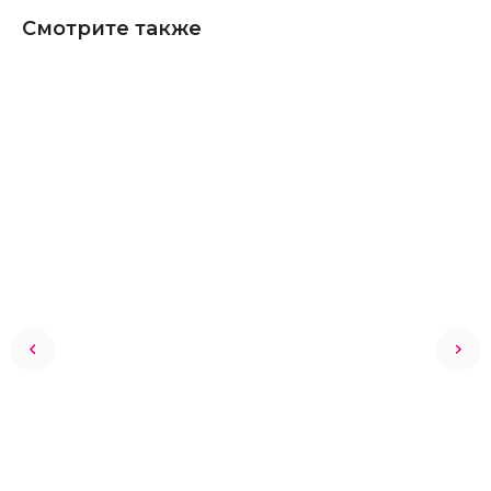
Смотрите также