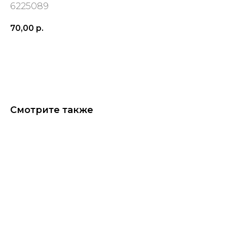
6225089
70,00
р.
ДОБАВИТЬ
Смотрите также