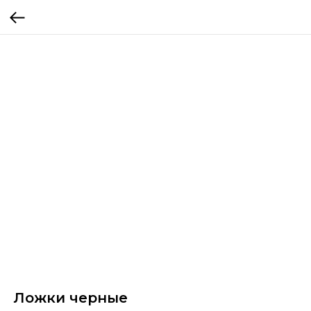
Ложки черные