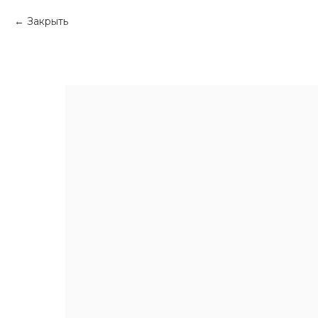
Закрыть