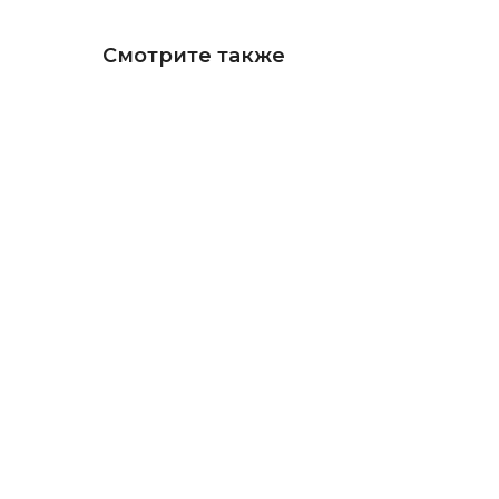
Смотрите также