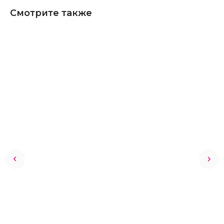
Смотрите также