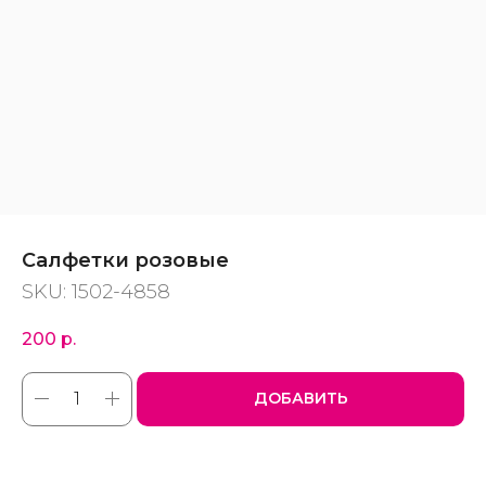
Салфетки розовые
SKU:
1502-4858
200
р.
ДОБАВИТЬ