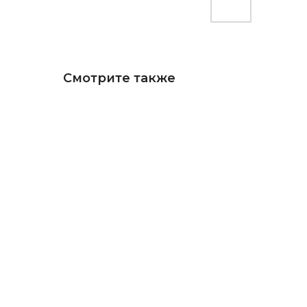
Смотрите также