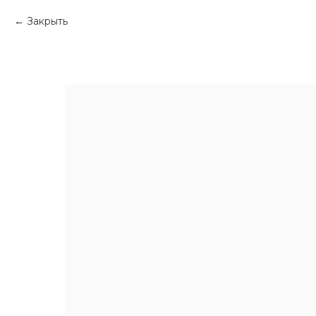
Закрыть