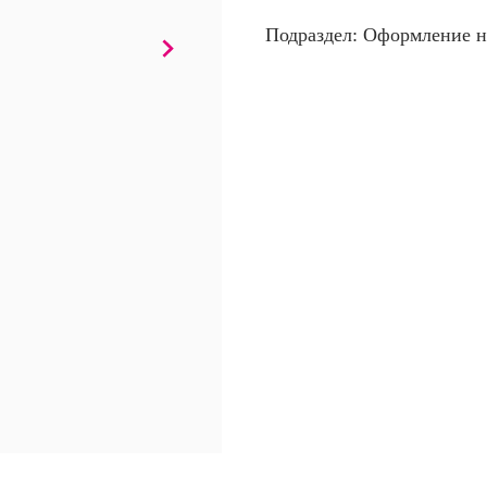
Подраздел: Оформление н