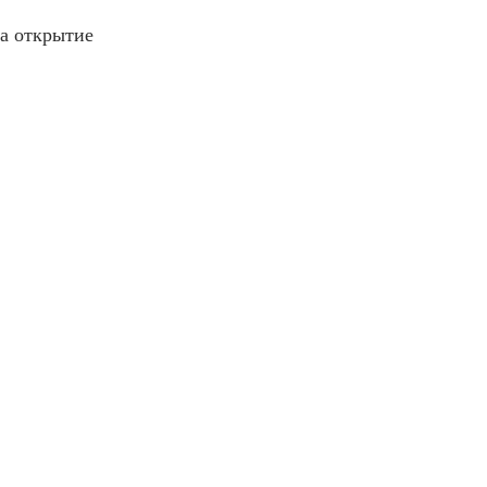
а открытие