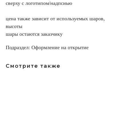
сверху с логотипом/надпсиью
цена также зависит от используемых шаров,
высоты
шары остаются заказчику
Подраздел: Оформление на открытие
Смотрите также