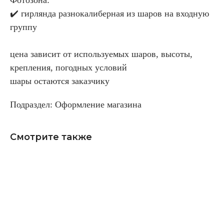
✔️ гирлянда разнокалиберная из шаров на входную
группу
цена зависит от используемых шаров, высоты,
крепления, погодных условий
шары остаются заказчику
Подраздел: Оформление магазина
Смотрите также