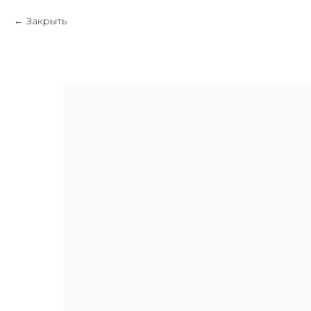
Закрыть