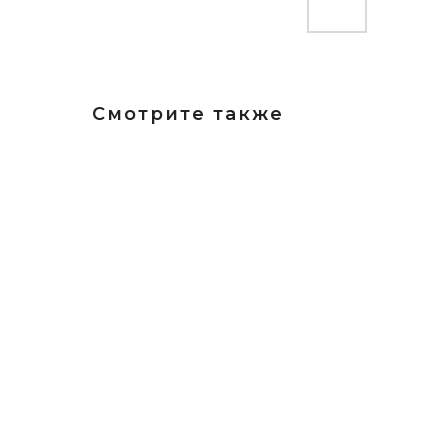
Смотрите также