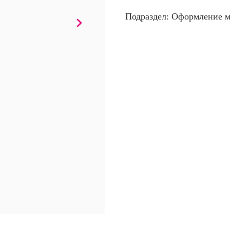
Подраздел: Оформление м