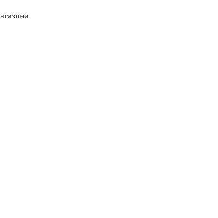
агазина