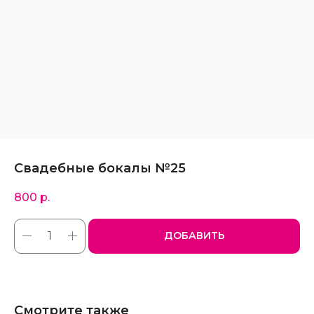
Свадебные бокалы №25
800
р.
ДОБАВИТЬ
Смотрите также