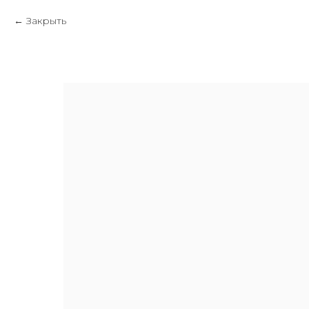
Закрыть