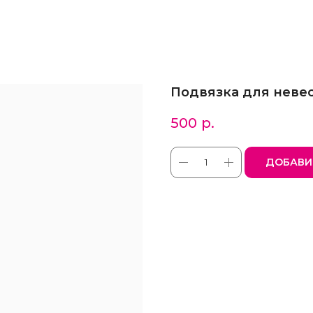
Подвязка для неве
500
р.
ДОБАВИ