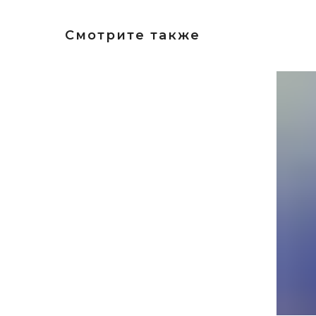
Смотрите также