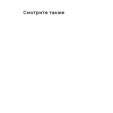
Смотрите также