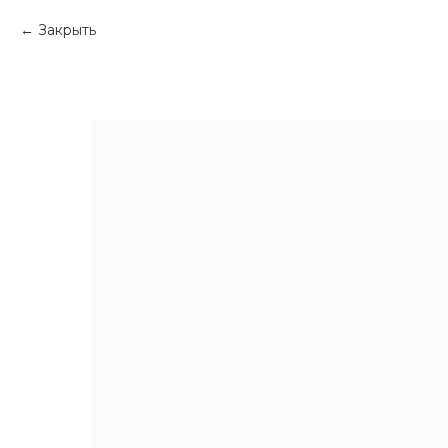
Закрыть