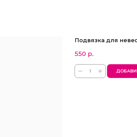
Подвязка для неве
550
р.
ДОБАВИ