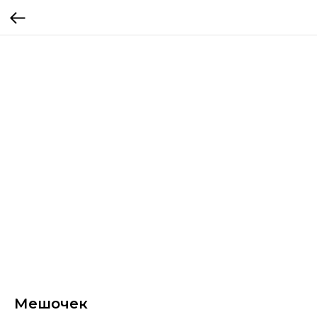
Мешочек