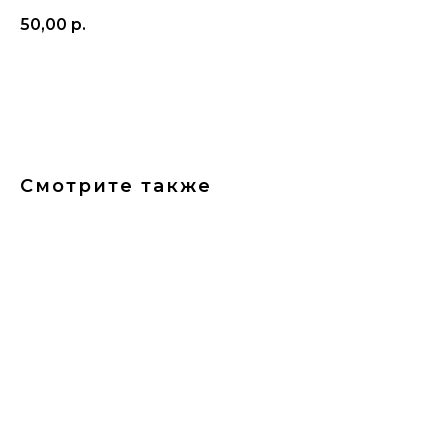
50,00
р.
ДОБАВИТЬ
Смотрите также