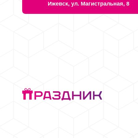
Ижевск, ул. Магистральная, 8