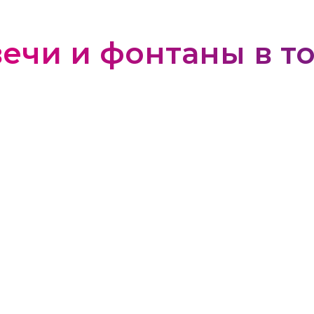
ечи и фонтаны в т