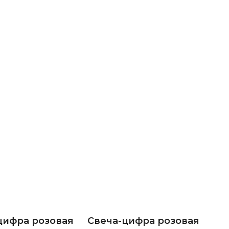
цифра розовая
Свеча-цифра розовая