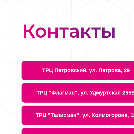
Контакты
ТРЦ Петровский, ул. Петрова, 29
ТРЦ "Флагман", ул. Удмуртская 255
ТРЦ "Талисман", ул. Холмогорова, 1