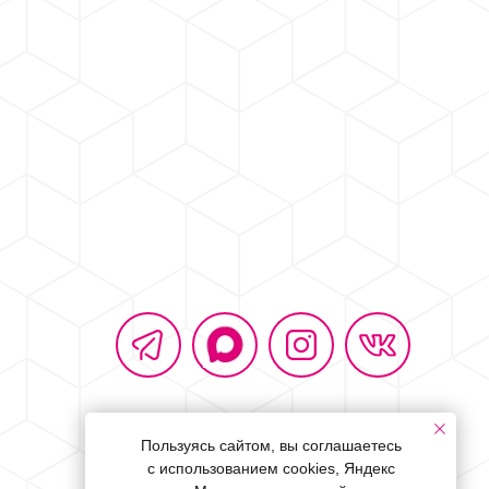
Пользуясь сайтом, вы соглашаетесь
с использованием cookies, Яндекс
Политика обработки персональных