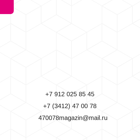
+7 912 025 85 45
+7 (3412) 47 00 78
470078magazin@mail.ru