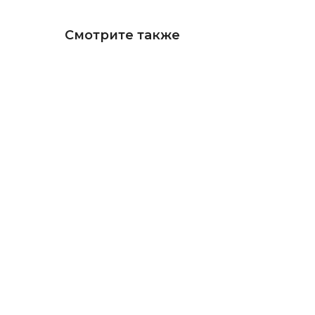
Смотрите также