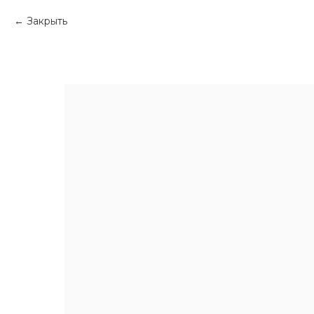
Закрыть