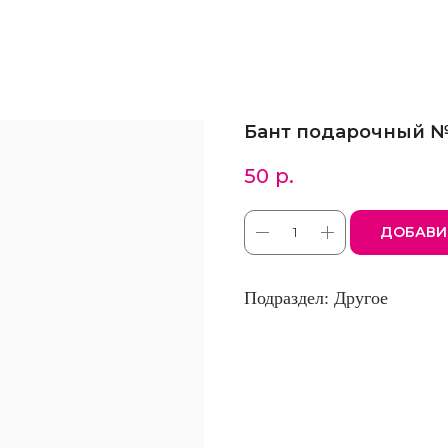
Бант подарочный 
50
р.
ДОБАВИ
Подраздел: Другое