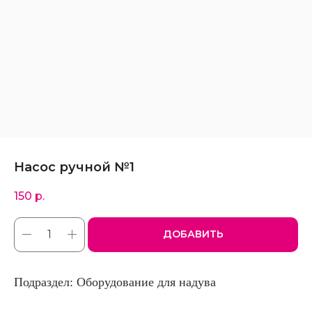
Насос ручной №1
150
р.
ДОБАВИТЬ
Подраздел: Оборудование для надува