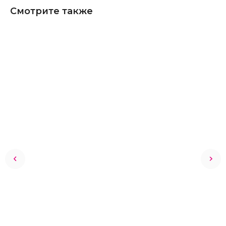
Смотрите также