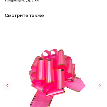
Смотрите также