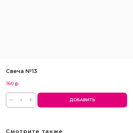
Свеча №13
160
р.
ДОБАВИТЬ
Смотрите также