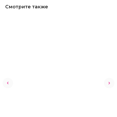
Смотрите также