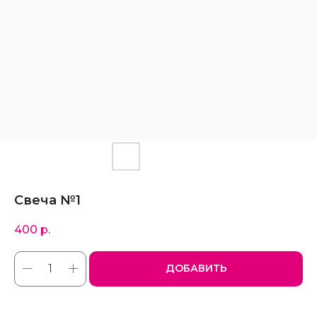
Свеча №1
400
р.
ДОБАВИТЬ