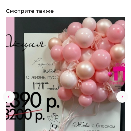
Смотрите также