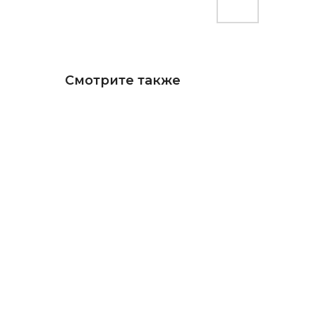
Смотрите также