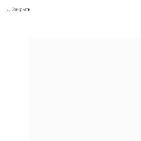
Закрыть